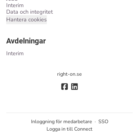
Interim
Data och integritet
Hantera cookies
Avdelningar
Interim
right-on.se
Inloggning för medarbetare
·
SSO
Logga in till Connect