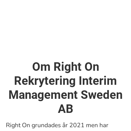
Om Right On
Rekrytering Interim
Management Sweden
AB
Right On grundades år 2021 men har