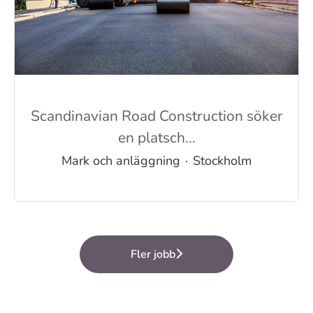
Scandinavian Road Construction söker
en platsch...
Mark och anläggning
·
Stockholm
Fler jobb