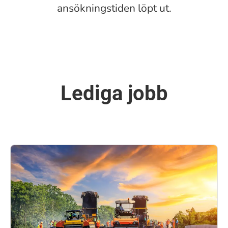
ansökningstiden löpt ut.
Lediga jobb