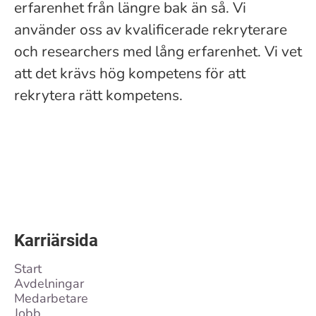
erfarenhet från längre bak än så. Vi
använder oss av kvalificerade rekryterare
och researchers med lång erfarenhet. Vi vet
att det krävs hög kompetens för att
rekrytera rätt kompetens.
Karriärsida
Start
Avdelningar
Medarbetare
Jobb